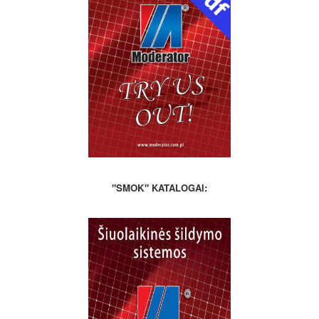
"SMOK"
KATALOGAI: