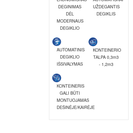
DEGINIMAS
UŽDEGANTIS
DĖL
DEGIKLIS
MODERNAUS
DEGIKLIO
AUTOMATINIS
KONTEINERIO
DEGIKLIO
TALPA 0,3m3
IŠSIVALYMAS
- 1,2m3
KONTEINERIS
GALI BŪTI
MONTUOJAMAS
DEŠINĖJE/KAIRĖJE